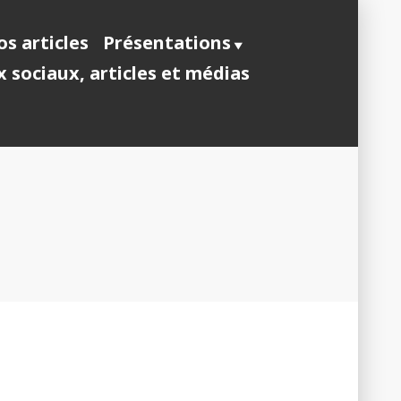
s articles
Présentations
 sociaux, articles et médias