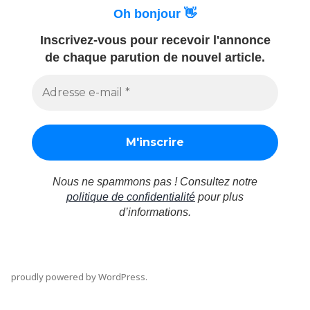
Oh bonjour 👋
Inscrivez-vous pour recevoir l'annonce
de chaque parution de nouvel article.
Nous ne spammons pas ! Consultez notre
politique de confidentialité
pour plus
d’informations.
proudly powered by WordPress
.