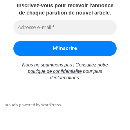
Inscrivez-vous pour recevoir l'annonce
de chaque parution de nouvel article.
Nous ne spammons pas ! Consultez notre
politique de confidentialité
pour plus
d’informations.
proudly powered by WordPress
.