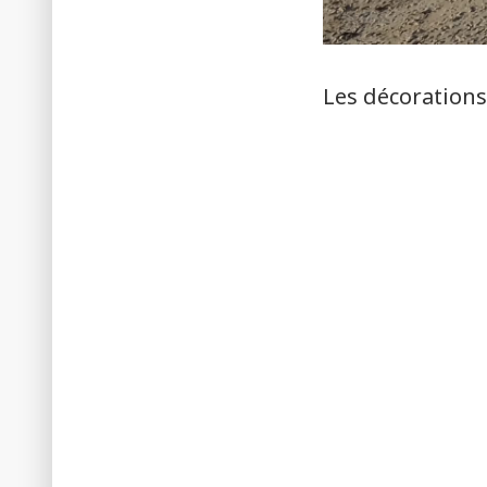
Les décoration