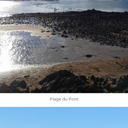
Plage du Pont