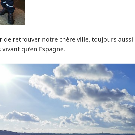
de retrouver notre chère ville, toujours aussi
s vivant qu’en Espagne.