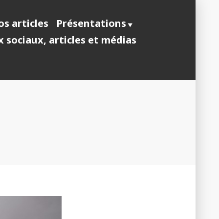
s articles
Présentations
 sociaux, articles et médias