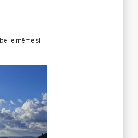
 belle même si