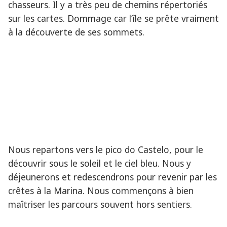
chasseurs. Il y a très peu de chemins répertoriés
sur les cartes. Dommage car l’île se prête vraiment
à la découverte de ses sommets.
Nous repartons vers le pico do Castelo, pour le
découvrir sous le soleil et le ciel bleu. Nous y
déjeunerons et redescendrons pour revenir par les
crêtes à la Marina. Nous commençons à bien
maîtriser les parcours souvent hors sentiers.