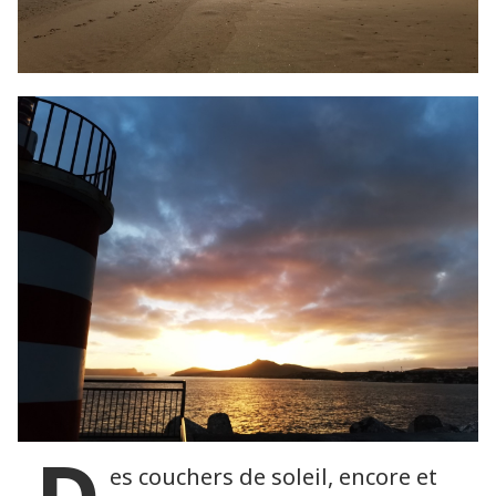
es couchers de soleil, encore et