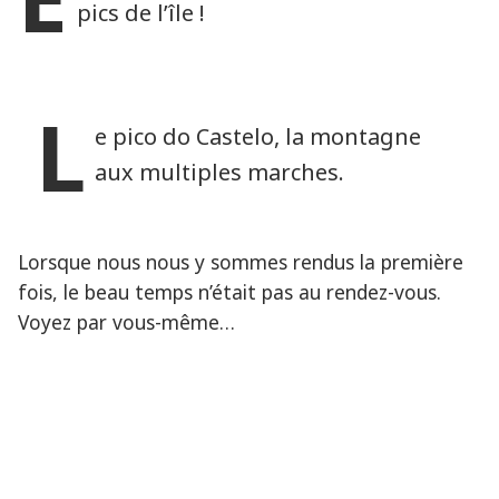
pics de l’île !
L
e pico do Castelo, la montagne
aux multiples marches.
Lorsque nous nous y sommes rendus la première
fois, le beau temps n’était pas au rendez-vous.
Voyez par vous-même…