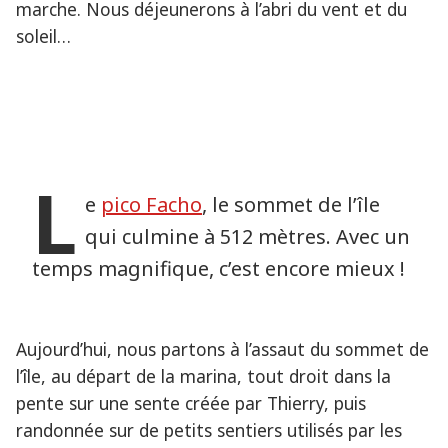
marche. Nous déjeunerons à l’abri du vent et du
soleil…
L
e
pico Facho
, le sommet de l’île
qui culmine à 512 mètres. Avec un
temps magnifique, c’est encore mieux !
Aujourd’hui, nous partons à l’assaut du sommet de
l’île, au départ de la marina, tout droit dans la
pente sur une sente créée par Thierry, puis
randonnée sur de petits sentiers utilisés par les