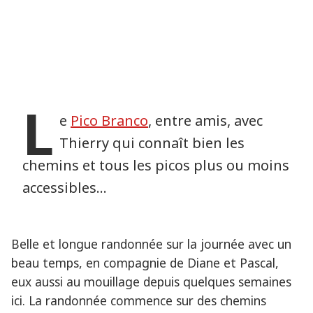
L
e
Pico Branco
, entre amis, avec
Thierry qui connaît bien les
chemins et tous les picos plus ou moins
accessibles…
Belle et longue randonnée sur la journée avec un
beau temps, en compagnie de Diane et Pascal,
eux aussi au mouillage depuis quelques semaines
ici. La randonnée commence sur des chemins