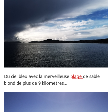
Du ciel bleu avec la merveilleuse
plage
de sable
blond de plus de 9 kilomètres…