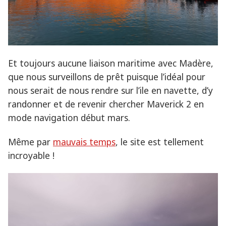
Et toujours aucune liaison maritime avec Madère,
que nous surveillons de prêt puisque l’idéal pour
nous serait de nous rendre sur l’ile en navette, d’y
randonner et de revenir chercher Maverick 2 en
mode navigation début mars.
Même par
mauvais temps
, le site est tellement
incroyable !