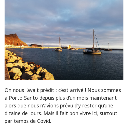
On nous l’avait prédit : c’est arrivé ! Nous sommes
à Porto Santo depuis plus d’un mois maintenant
alors que nous n’avions prévu d’y rester qu’une
dizaine de jours. Mais il fait bon vivre ici, surtout
par temps de Covid.