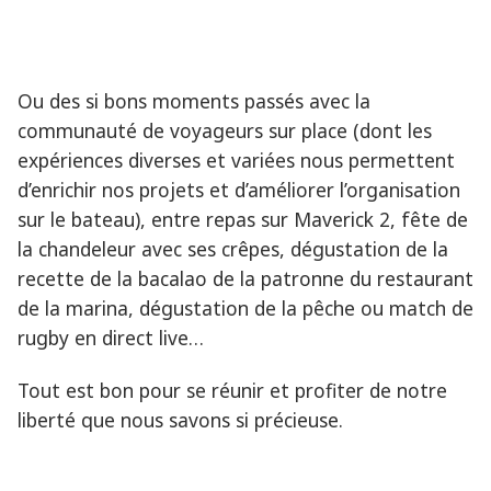
Ou des si bons moments passés avec la
communauté de voyageurs sur place (dont les
expériences diverses et variées nous permettent
d’enrichir nos projets et d’améliorer l’organisation
sur le bateau), entre repas sur Maverick 2, fête de
la chandeleur avec ses crêpes, dégustation de la
recette de la bacalao de la patronne du restaurant
de la marina, dégustation de la pêche ou match de
rugby en direct live…
Tout est bon pour se réunir et profiter de notre
liberté que nous savons si précieuse.