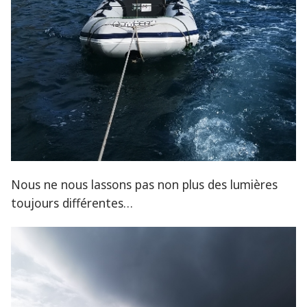
Nous ne nous lassons pas non plus des lumières
toujours différentes…