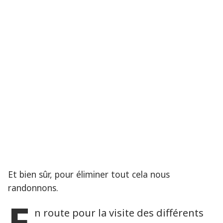
Et bien sûr, pour éliminer tout cela nous
randonnons.
E
n route pour la visite des différents