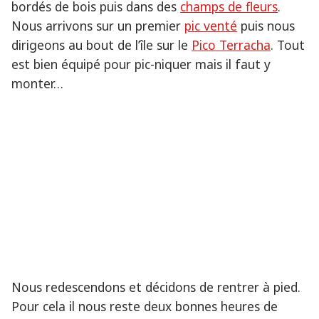
bordés de bois puis dans des
champs de fleurs
.
Nous arrivons sur un premier
pic venté
puis nous
dirigeons au bout de l’île sur le
Pico Terracha
. Tout
est bien équipé pour pic-niquer mais il faut y
monter…
Nous redescendons et décidons de rentrer à pied.
Pour cela il nous reste deux bonnes heures de