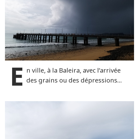
E
n ville, à la Baleira, avec l’arrivée
des grains ou des dépressions…