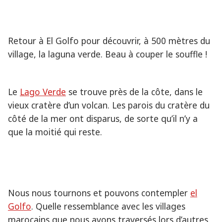
Retour à El Golfo pour découvrir, à 500 mètres du
village, la laguna verde. Beau à couper le souffle !
Le
Lago Verde
se trouve près de la côte, dans le
vieux cratère d’un volcan. Les parois du cratère du
côté de la mer ont disparus, de sorte qu’il n’y a
que la moitié qui reste.
Nous nous tournons et pouvons contempler
el
Golfo
. Quelle ressemblance avec les villages
marocains que nous avons traversés lors d’autres