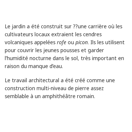
Le jardin a été construit sur ??une carrière où les
cultivateurs locaux extraient les cendres
volcaniques appelées
rofe
ou
picon
. Ils les utilisent
pour couvrir les jeunes pousses et garder
l’humidité nocturne dans le sol, très important en
raison du manque d’eau.
Le travail architectural a été créé comme une
construction multi-niveau de pierre assez
semblable à un amphithéâtre romain.