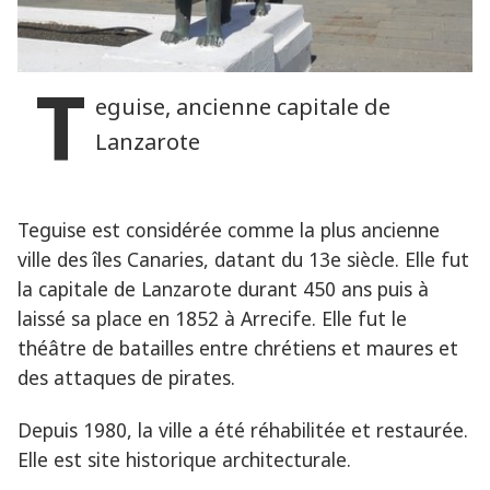
T
eguise, ancienne capitale de
Lanzarote
Teguise est considérée comme la plus ancienne
ville des îles Canaries, datant du 13e siècle. Elle fut
la capitale de Lanzarote durant 450 ans puis à
laissé sa place en 1852 à Arrecife. Elle fut le
théâtre de batailles entre chrétiens et maures et
des attaques de pirates.
Depuis 1980, la ville a été réhabilitée et restaurée.
Elle est site historique architecturale.