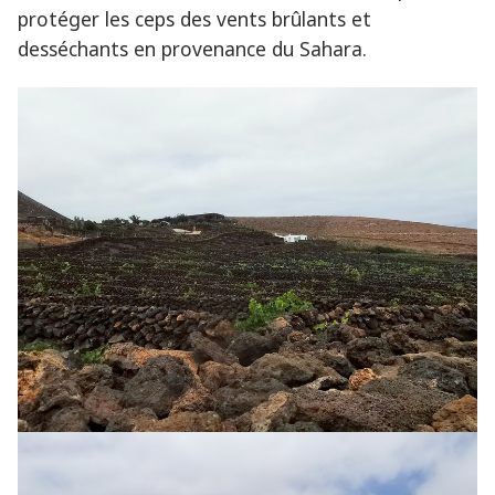
protéger les ceps des vents brûlants et
desséchants en provenance du Sahara.