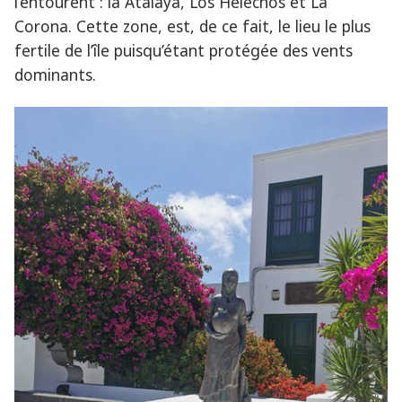
l’entourent : la Atalaya, Los Helechos et La
Corona. Cette zone, est, de ce fait, le lieu le plus
fertile de l’île puisqu’étant protégée des vents
dominants.