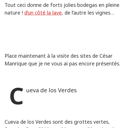
Tout ceci donne de forts jolies bodegas en pleine
nature !
d’un côté la lave
, de l’autre les vignes…
Place maintenant à la visite des sites de César
Manrique que je ne vous ai pas encore présentés.
C
ueva de los Verdes
Cueva de los Verdes sont des grottes vertes,