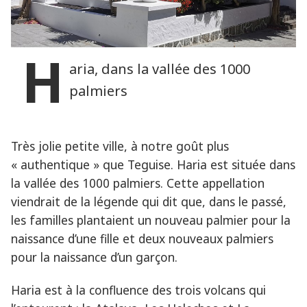
H
aria, dans la vallée des 1000
palmiers
Très jolie petite ville, à notre goût plus
« authentique » que Teguise. Haria est située dans
la vallée des 1000 palmiers. Cette appellation
viendrait de la légende qui dit que, dans le passé,
les familles plantaient un nouveau palmier pour la
naissance d’une fille et deux nouveaux palmiers
pour la naissance d’un garçon.
Haria est à la confluence des trois volcans qui