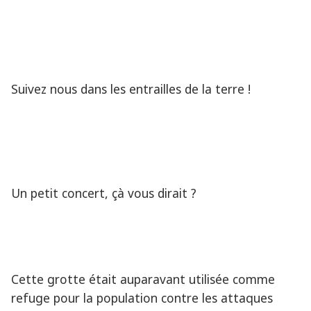
Suivez nous dans les entrailles de la terre !
Un petit concert, çà vous dirait ?
Cette grotte était auparavant utilisée comme
refuge pour la population contre les attaques