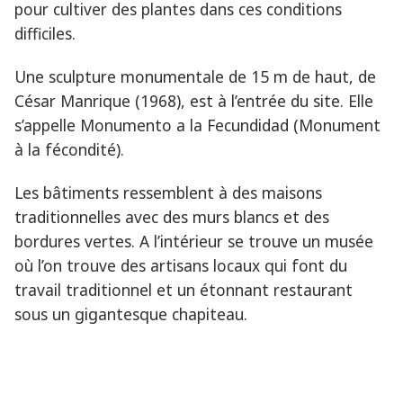
pour cultiver des plantes dans ces conditions
difficiles.
Une sculpture monumentale de 15 m de haut, de
César Manrique (1968), est à l’entrée du site. Elle
s’appelle Monumento a la Fecundidad (Monument
à la fécondité).
Les bâtiments ressemblent à des maisons
traditionnelles avec des murs blancs et des
bordures vertes. A l’intérieur se trouve un musée
où l’on trouve des artisans locaux qui font du
travail traditionnel et un étonnant restaurant
sous un gigantesque chapiteau.