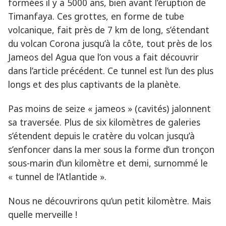
formées il y a 5000 ans, bien avant l’éruption de
Timanfaya. Ces grottes, en forme de tube
volcanique, fait près de 7 km de long, s’étendant
du volcan Corona jusqu’à la côte, tout près de los
Jameos del Agua que l’on vous a fait découvrir
dans l’article précédent. Ce tunnel est l’un des plus
longs et des plus captivants de la planète.
Pas moins de seize « jameos » (cavités) jalonnent
sa traversée. Plus de six kilomètres de galeries
s’étendent depuis le cratère du volcan jusqu’à
s’enfoncer dans la mer sous la forme d’un tronçon
sous-marin d’un kilomètre et demi, surnommé le
« tunnel de l’Atlantide ».
Nous ne découvrirons qu’un petit kilomètre. Mais
quelle merveille !