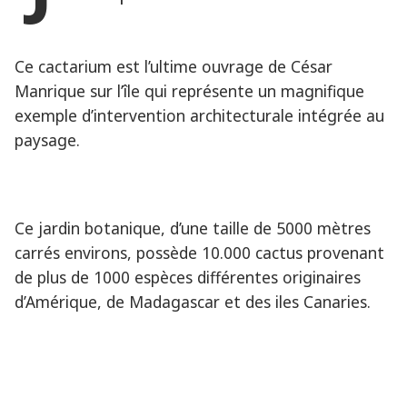
Ce cactarium est l’ultime ouvrage de César
Manrique sur l’île qui représente un magnifique
exemple d’intervention architecturale intégrée au
paysage.
Ce jardin botanique, d’une taille de 5000 mètres
carrés environs, possède 10.000 cactus provenant
de plus de 1000 espèces différentes originaires
d’Amérique, de Madagascar et des iles Canaries.