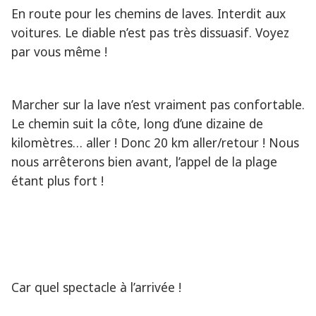
En route pour les chemins de laves. Interdit aux
voitures. Le diable n’est pas très dissuasif. Voyez
par vous même !
Marcher sur la lave n’est vraiment pas confortable.
Le chemin suit la côte, long d’une dizaine de
kilomètres… aller ! Donc 20 km aller/retour ! Nous
nous arrêterons bien avant, l’appel de la plage
étant plus fort !
Car quel spectacle à l’arrivée !