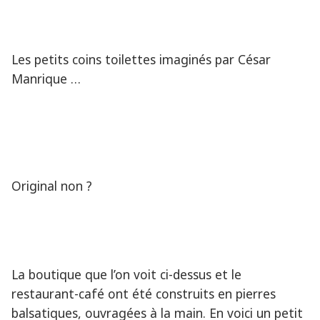
Les petits coins toilettes imaginés par César
Manrique …
Original non ?
La boutique que l’on voit ci-dessus et le
restaurant-café ont été construits en pierres
balsatiques, ouvragées à la main. En voici un petit