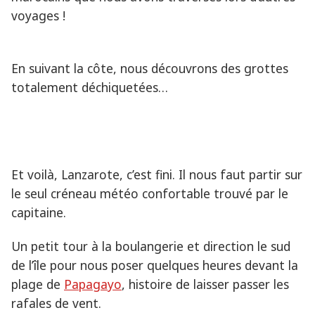
voyages !
En suivant la côte, nous découvrons des grottes
totalement déchiquetées…
Et voilà, Lanzarote, c’est fini. Il nous faut partir sur
le seul créneau météo confortable trouvé par le
capitaine.
Un petit tour à la boulangerie et direction le sud
de l’île pour nous poser quelques heures devant la
plage de
Papagayo
, histoire de laisser passer les
rafales de vent.