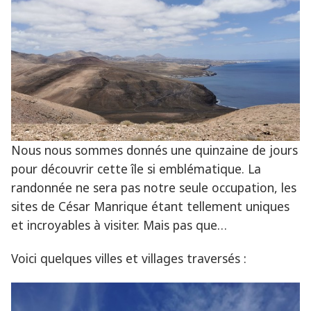
Nous nous sommes donnés une quinzaine de jours
pour découvrir cette île si emblématique. La
randonnée ne sera pas notre seule occupation, les
sites de César Manrique étant tellement uniques
et incroyables à visiter. Mais pas que…
Voici quelques villes et villages traversés :