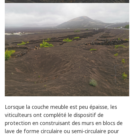
Lorsque la couche meuble est peu épaisse, les
viticulteurs ont complété le dispositif de
protection en construisant des murs en blocs de
lave de forme circulaire ou semi-circulaire pour