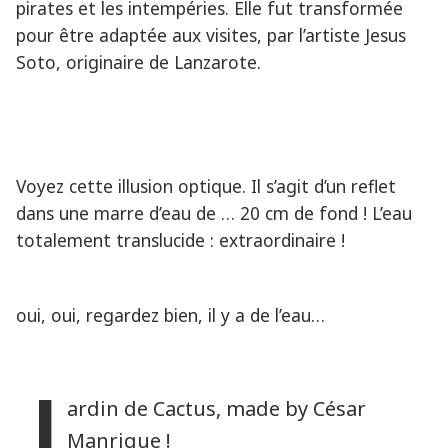
pirates et les intempéries. Elle fut transformée
pour être adaptée aux visites, par l’artiste Jesus
Soto, originaire de Lanzarote.
Voyez cette illusion optique. Il s’agit d’un reflet
dans une marre d’eau de … 20 cm de fond ! L’eau
totalement translucide : extraordinaire !
oui, oui, regardez bien, il y a de l’eau…
J
ardin de Cactus, made by César
Manrique !