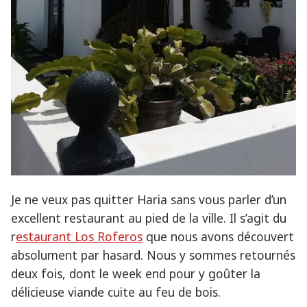
Je ne veux pas quitter Haria sans vous parler d’un
excellent restaurant au pied de la ville. Il s’agit du
r
estaurant Los Roferos
que nous avons découvert
absolument par hasard. Nous y sommes retournés
deux fois, dont le week end pour y goûter la
délicieuse viande cuite au feu de bois.