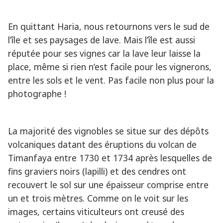
En quittant Haria, nous retournons vers le sud de
l’île et ses paysages de lave. Mais l’île est aussi
réputée pour ses vignes car la lave leur laisse la
place, même si rien n’est facile pour les vignerons,
entre les sols et le vent. Pas facile non plus pour la
photographe !
La majorité des vignobles se situe sur des dépôts
volcaniques datant des éruptions du volcan de
Timanfaya entre 1730 et 1734 après lesquelles de
fins graviers noirs (lapilli) et des cendres ont
recouvert le sol sur une épaisseur comprise entre
un et trois mètres. Comme on le voit sur les
images, certains viticulteurs ont creusé des