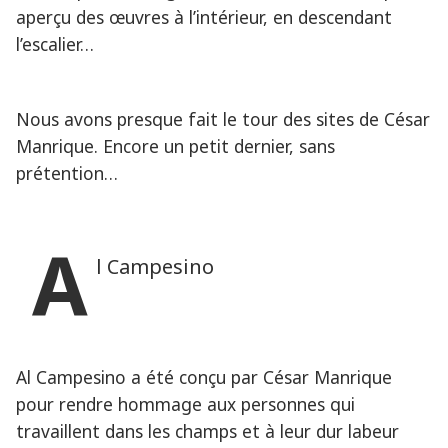
aperçu des œuvres à l’intérieur, en descendant
l’escalier…
Nous avons presque fait le tour des sites de César
Manrique. Encore un petit dernier, sans
prétention…
A
l Campesino
Al Campesino a été conçu par César Manrique
pour rendre hommage aux personnes qui
travaillent dans les champs et à leur dur labeur