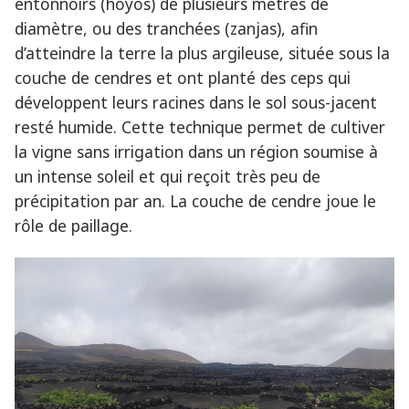
entonnoirs (hoyos) de plusieurs mètres de
diamètre, ou des tranchées (zanjas), afin
d’atteindre la terre la plus argileuse, située sous la
couche de cendres et ont planté des ceps qui
développent leurs racines dans le sol sous-jacent
resté humide. Cette technique permet de cultiver
la vigne sans irrigation dans un région soumise à
un intense soleil et qui reçoit très peu de
précipitation par an. La couche de cendre joue le
rôle de paillage.