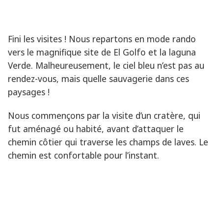
Fini les visites ! Nous repartons en mode rando
vers le magnifique site de El Golfo et la laguna
Verde. Malheureusement, le ciel bleu n’est pas au
rendez-vous, mais quelle sauvagerie dans ces
paysages !
Nous commençons par la visite d’un cratère, qui
fut aménagé ou habité, avant d’attaquer le
chemin côtier qui traverse les champs de laves. Le
chemin est confortable pour l’instant.