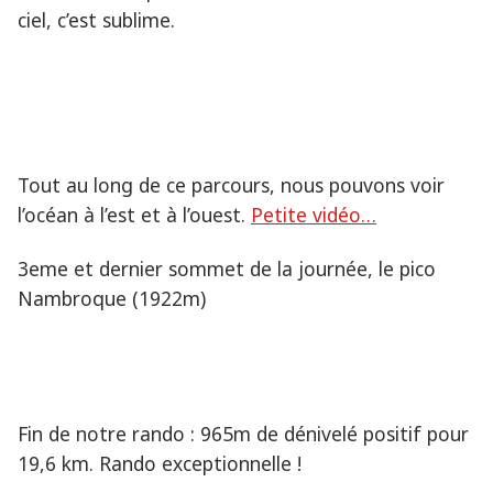
ciel, c’est sublime.
Tout au long de ce parcours, nous pouvons voir
l’océan à l’est et à l’ouest.
Petite vidéo…
3eme et dernier sommet de la journée, le pico
Nambroque (1922m)
Fin de notre rando : 965m de dénivelé positif pour
19,6 km. Rando exceptionnelle !