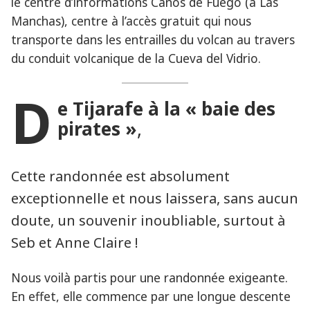
le centre d’informations Canos de Fuego (à Las
Manchas), centre à l’accès gratuit qui nous
transporte dans les entrailles du volcan au travers
du conduit volcanique de la Cueva del Vidrio.
D
e Tijarafe à la « baie des
pirates »
,
Cette randonnée est absolument
exceptionnelle et nous laissera, sans aucun
doute, un souvenir inoubliable, surtout à
Seb et Anne Claire !
Nous voilà partis pour une randonnée exigeante.
En effet, elle commence par une longue descente