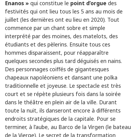
Enanos »
qui constitue le
point d’orgue
des
festivités qui ont lieu tous les 5 ans au mois de
juillet (les dernières ont eu lieu en 2020). Tout
commence par un chant sobre et simple
interprété par des moines, des matelots, des
étudiants et des pèlerins. Ensuite tous ces
hommes disparaissent, pour réapparaître
quelques secondes plus tard déguisés en nains.
Des personnages coiffés de gigantesques
chapeaux napoléoniens et dansant une polka
traditionnelle et joyeuse. Le spectacle est très
court et se répète plusieurs fois dans la soirée
dans le théâtre en plein air de la ville. Durant
toute la nuit, ils danseront encore à différents
endroits stratégiques de la capitale. Pour se
terminer, à l’aube, au Barco de la Virgen (le bateau
de la Vierge). Le secret de la transformation