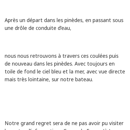
Après un départ dans les pinèdes, en passant sous
une drôle de conduite d’eau,
nous nous retrouvons à travers ces coulées puis
de nouveau dans les pinèdes. Avec toujours en
toile de fond le ciel bleu et la mer, avec vue directe
mais très lointaine, sur notre bateau.
Notre grand regret sera de ne pas avoir pu visiter