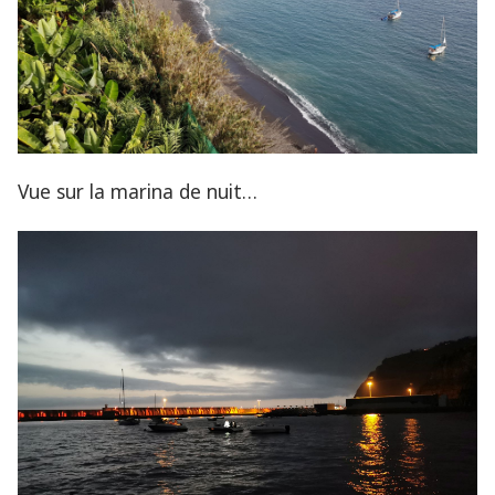
Vue sur la marina de nuit…