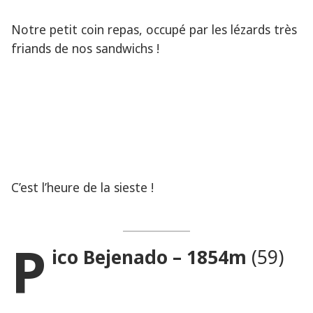
Notre petit coin repas, occupé par les lézards très
friands de nos sandwichs !
C’est l’heure de la sieste !
P
ico Bejenado – 1854m
(59)