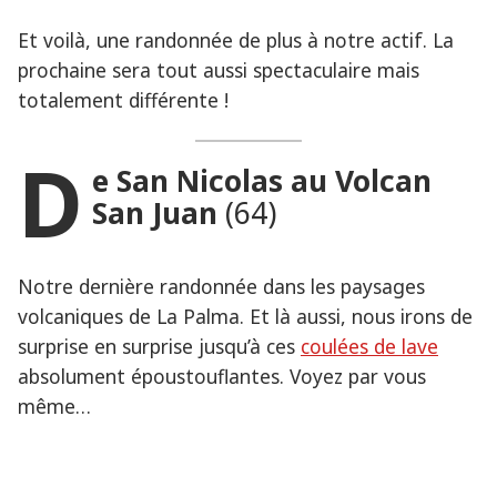
Et voilà, une randonnée de plus à notre actif. La
prochaine sera tout aussi spectaculaire mais
totalement différente !
D
e San Nicolas au Volcan
San Juan
(64)
Notre dernière randonnée dans les paysages
volcaniques de La Palma. Et là aussi, nous irons de
surprise en surprise jusqu’à ces
coulées de lave
absolument époustouflantes. Voyez par vous
même…