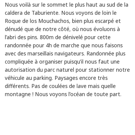
Nous voilà sur le sommet le plus haut au sud de la
caldera de Taburiente. Nous voyons de loin le
Roque de los Mouchachos, bien plus escarpé et
dénudé que de notre côté, où nous évoluons à
l’abri des pins. 800m de dénivelé pour cette
randonnée pour 4h de marche que nous faisons
avec des marseillais navigateurs. Randonnée plus
compliquée à organiser puisqu’il nous faut une
autorisation du parc naturel pour stationner notre
véhicule au parking. Paysages encore très
différents. Pas de coulées de lave mais quelle
montagne ! Nous voyons l’océan de toute part.