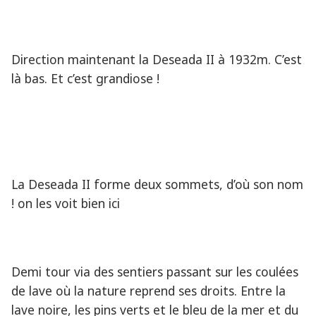
Direction maintenant la Deseada II à 1932m. C’est
là bas. Et c’est grandiose !
La Deseada II forme deux sommets, d’où son nom
! on les voit bien ici
Demi tour via des sentiers passant sur les coulées
de lave où la nature reprend ses droits. Entre la
lave noire, les pins verts et le bleu de la mer et du