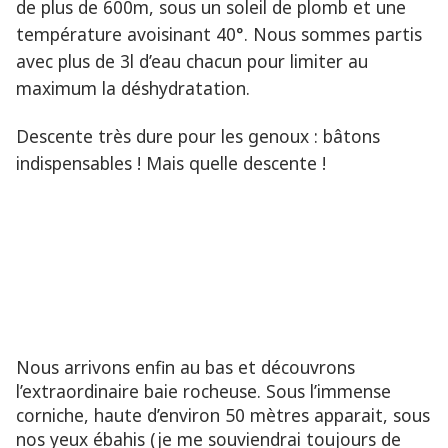
de plus de 600m, sous un soleil de plomb et une
température avoisinant 40°. Nous sommes partis
avec plus de 3l d’eau chacun pour limiter au
maximum la déshydratation.
Descente très dure pour les genoux : bâtons
indispensables ! Mais quelle descente !
Nous arrivons enfin au bas et découvrons
l’extraordinaire baie rocheuse. Sous l’immense
corniche, haute d’environ 50 mètres apparait, sous
nos yeux ébahis (je me souviendrai toujours de