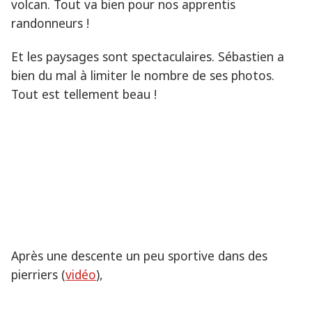
volcan. Tout va bien pour nos apprentis
randonneurs !
Et les paysages sont spectaculaires. Sébastien a
bien du mal à limiter le nombre de ses photos.
Tout est tellement beau !
Après une descente un peu sportive dans des
pierriers (
vidéo
),