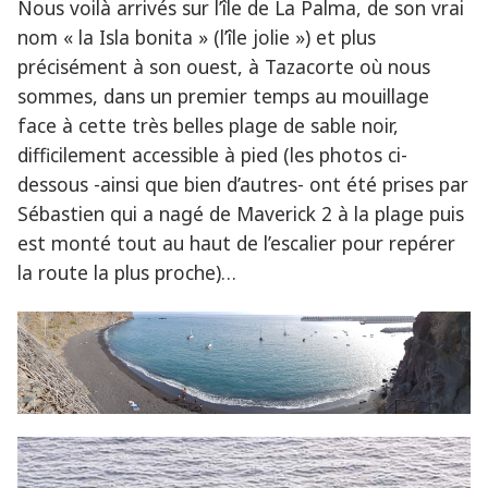
Nous voilà arrivés sur l’île de La Palma, de son vrai
nom « la Isla bonita » (l’île jolie ») et plus
précisément à son ouest, à Tazacorte où nous
sommes, dans un premier temps au mouillage
face à cette très belles plage de sable noir,
difficilement accessible à pied (les photos ci-
dessous -ainsi que bien d’autres- ont été prises par
Sébastien qui a nagé de Maverick 2 à la plage puis
est monté tout au haut de l’escalier pour repérer
la route la plus proche)…