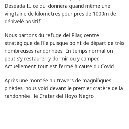
Deseada II, ce qui donnera quand même une
vingtaine de kilomètres pour près de 1000m de
dénivelé positif.
Nous partons du refuge del Pilar, centre
stratégique de l’île puisque point de départ de très
nombreuses randonnées. En temps normal on
peut s’y restaurer, y dormir ou y camper.
Actuellement tout est fermé à cause du Covid.
Après une montée au travers de magnifiques
pinèdes, nous voici devant le premier cratère de la
randonnée : le Crater del Hoyo Negro