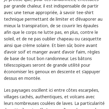
par grande chaleur, il est indispensable de partir
avec une tenue appropriée, à savoir tee-shirt
technique permettant de limiter et d’évaporer au
mieux la transpiration, de se couvrir les épaules
afin que le corps ne lutte pas, en plus, contre le
soleil, et de ne pas oublier chapeau ou casquette
ainsi que crème solaire. Et bien sûr, boire avant
d’avoir soif et manger avant d’avoir faim, règles
de base de tout bon randonneur. Les bâtons
télescopiques seront de grande utilité pour
économiser les genoux en descente et s’appuyer
dessus en montée.
Les paysages oscillent ici entre côtes escarpées,
villages cachés, authentiques, et volcans avec
leurs nombreuses coulées de laves. La particularité