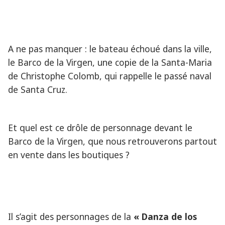
A ne pas manquer : le bateau échoué dans la ville,
le Barco de la Virgen, une copie de la Santa-Maria
de Christophe Colomb, qui rappelle le passé naval
de Santa Cruz.
Et quel est ce drôle de personnage devant le
Barco de la Virgen, que nous retrouverons partout
en vente dans les boutiques ?
Il s’agit des personnages de la
« Danza de los