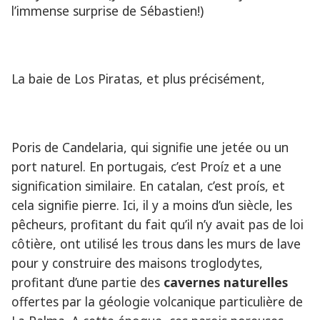
l’immense surprise de Sébastien!)
La baie de Los Piratas, et plus précisément,
Poris de Candelaria, qui signifie une jetée ou un
port naturel. En portugais, c’est Proíz et a une
signification similaire. En catalan, c’est proís, et
cela signifie pierre. Ici, il y a moins d’un siècle, les
pêcheurs, profitant du fait qu’il n’y avait pas de loi
côtière, ont utilisé les trous dans les murs de lave
pour y construire des maisons troglodytes,
profitant d’une partie des
cavernes naturelles
offertes par la géologie volcanique particulière de