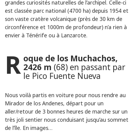
grandes curiosités naturelles de l’archipel. Celle-ci
est classée parc national (4700 ha) depuis 1954 et
son vaste cratère volcanique (près de 30 km de
circonférence et 1000m de profondeur) n’a rien à
envier à Ténérife ou à Lanzarote.
R
oque de los Muchachos,
2426 m
(68) en passant par
le Pico Fuente Nueva
Nous voilà partis en voiture pour nous rendre au
Mirador de los Andenes, départ pour un
aller/retour de 3 bonnes heures de marche sur un
très joli sentier nous conduisant jusqu’au sommet
de l’île. En images…