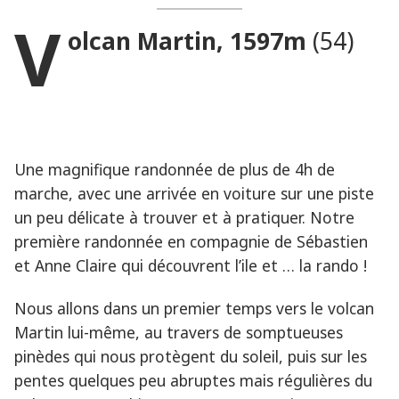
V
olcan Martin, 1597m
(54)
Une magnifique randonnée de plus de 4h de
marche, avec une arrivée en voiture sur une piste
un peu délicate à trouver et à pratiquer. Notre
première randonnée en compagnie de Sébastien
et Anne Claire qui découvrent l’ile et … la rando !
Nous allons dans un premier temps vers le volcan
Martin lui-même, au travers de somptueuses
pinèdes qui nous protègent du soleil, puis sur les
pentes quelques peu abruptes mais régulières du