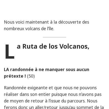
Nous voici maintenant à la découverte des
nombreux volcans de l’île.
L
a Ruta de los Volcanos,
LA randonnée à ne manquer sous aucun
prétexte !
(50)
Randonnée exigeante et que nous ne pouvons
réaliser dans son entier puisque nous n’avons pas
de moyen de retour à l’issue du parcours. Nous
ferons donc un aller/retour jusqu’au sommet de la