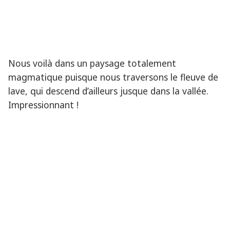
Nous voilà dans un paysage totalement
magmatique puisque nous traversons le fleuve de
lave, qui descend d’ailleurs jusque dans la vallée.
Impressionnant !