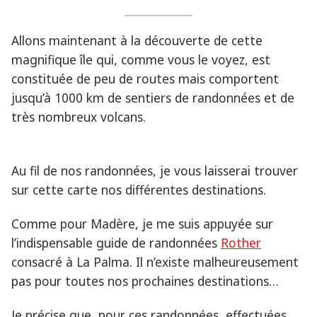
Allons maintenant à la découverte de cette
magnifique île qui, comme vous le voyez, est
constituée de peu de routes mais comportent
jusqu’à 1000 km de sentiers de randonnées et de
très nombreux volcans.
Au fil de nos randonnées, je vous laisserai trouver
sur cette carte nos différentes destinations.
Comme pour Madère, je me suis appuyée sur
l’indispensable guide de randonnées
Rother
consacré à La Palma. Il n’existe malheureusement
pas pour toutes nos prochaines destinations…
Je précise que, pour ces randonnées, effectuées