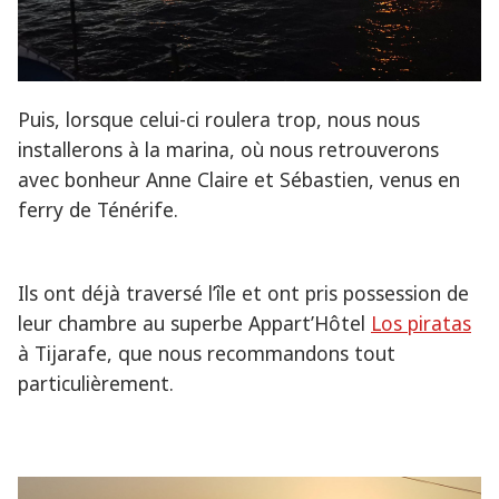
Puis, lorsque celui-ci roulera trop, nous nous
installerons à la marina, où nous retrouverons
avec bonheur Anne Claire et Sébastien, venus en
ferry de Ténérife.
Ils ont déjà traversé l’île et ont pris possession de
leur chambre au superbe Appart’Hôtel
Los piratas
à Tijarafe, que nous recommandons tout
particulièrement.