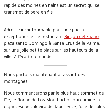
rapide des moines en nains est un secret qui se
transmet de père en fils.
Adresse incontournable pour une paëlla
exceptionnelle : le restaurant
Rinçon del Enano
,
plaza santo Domingo à Santa Cruz de la Palma,
sur une jolie petite place sur les hauteurs de la
ville, à l’écart du monde.
Nous partons maintenant à l’assaut des
montagnes !
Nous commencerons par le plus haut sommet de
l’île, le Roque de Los Mouchachos qui domine la
gigantesque caldeira de Taburiente, l’une des plus