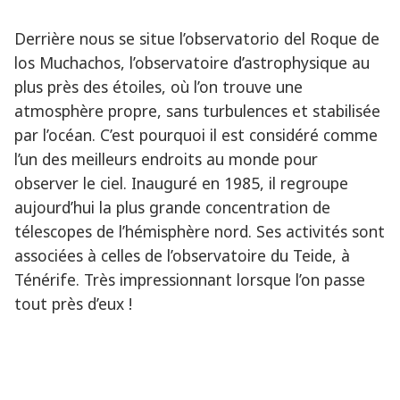
Derrière nous se situe l’observatorio del Roque de
los Muchachos, l’observatoire d’astrophysique au
plus près des étoiles, où l’on trouve une
atmosphère propre, sans turbulences et stabilisée
par l’océan. C’est pourquoi il est considéré comme
l’un des meilleurs endroits au monde pour
observer le ciel. Inauguré en 1985, il regroupe
aujourd’hui la plus grande concentration de
télescopes de l’hémisphère nord. Ses activités sont
associées à celles de l’observatoire du Teide, à
Ténérife. Très impressionnant lorsque l’on passe
tout près d’eux !