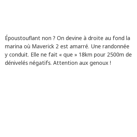
Époustouflant non ? On devine à droite au fond la
marina où Maverick 2 est amarré. Une randonnée
y conduit. Elle ne fait « que » 18km pour 2500m de
dénivelés négatifs. Attention aux genoux !