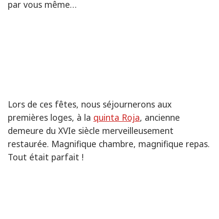
par vous même…
Lors de ces fêtes, nous séjournerons aux
premières loges, à la
quinta Roja
, ancienne
demeure du XVIe siècle merveilleusement
restaurée. Magnifique chambre, magnifique repas.
Tout était parfait !