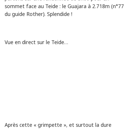
sommet face au Teide : le Guajara à 2.718m (n°77
du guide Rother). Splendide !
Vue en direct sur le Teide…
Après cette « grimpette », et surtout la dure