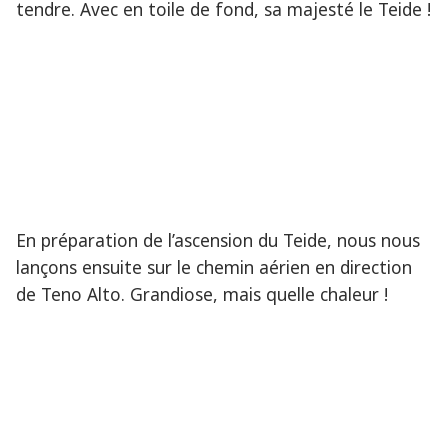
tendre. Avec en toile de fond, sa majesté le Teide !
En préparation de l’ascension du Teide, nous nous
lançons ensuite sur le chemin aérien en direction
de Teno Alto. Grandiose, mais quelle chaleur !