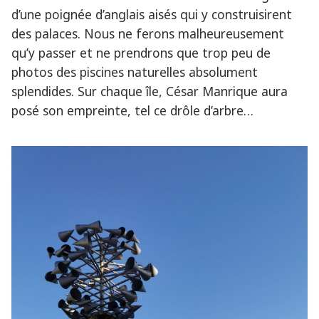
d’une poignée d’anglais aisés qui y construisirent
des palaces. Nous ne ferons malheureusement
qu’y passer et ne prendrons que trop peu de
photos des piscines naturelles absolument
splendides. Sur chaque île, César Manrique aura
posé son empreinte, tel ce drôle d’arbre…