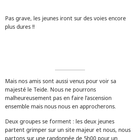
Pas grave, les jeunes iront sur des voies encore
plus dures !!
Mais nos amis sont aussi venus pour voir sa
majesté le Teide. Nous ne pourrons
malheureusement pas en faire l’ascension
ensemble mais nous nous en approcherons.
Deux groupes se forment : les deux jeunes
partent grimper sur un site majeur et nous, nous
partons sur une randonnée de 5h00 pour un