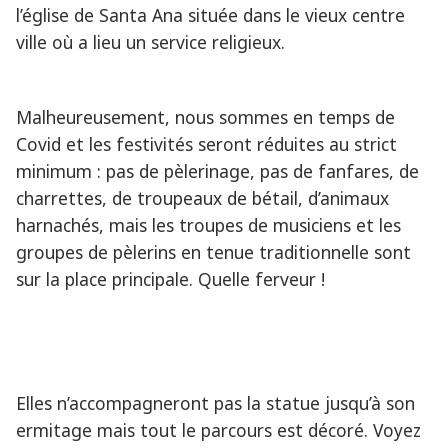
l’église de Santa Ana située dans le vieux centre
ville où a lieu un service religieux.
Malheureusement, nous sommes en temps de
Covid et les festivités seront réduites au strict
minimum : pas de pèlerinage, pas de fanfares, de
charrettes, de troupeaux de bétail, d’animaux
harnachés, mais les troupes de musiciens et les
groupes de pèlerins en tenue traditionnelle sont
sur la place principale. Quelle ferveur !
Elles n’accompagneront pas la statue jusqu’à son
ermitage mais tout le parcours est décoré. Voyez