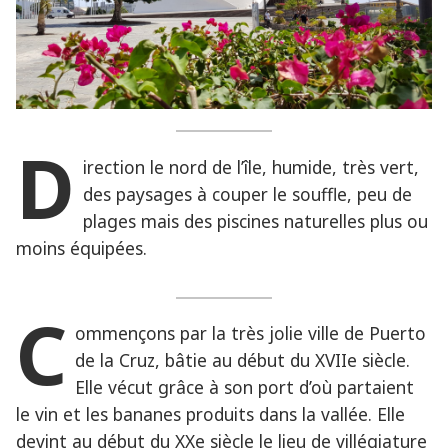
D
irection le nord de l’île, humide, très vert,
des paysages à couper le souffle, peu de
plages mais des piscines naturelles plus ou
moins équipées.
C
ommençons par la très jolie ville de Puerto
de la Cruz, bâtie au début du XVIIe siècle.
Elle vécut grâce à son port d’où partaient
le vin et les bananes produits dans la vallée. Elle
devint au début du XXe siècle le lieu de villégiature