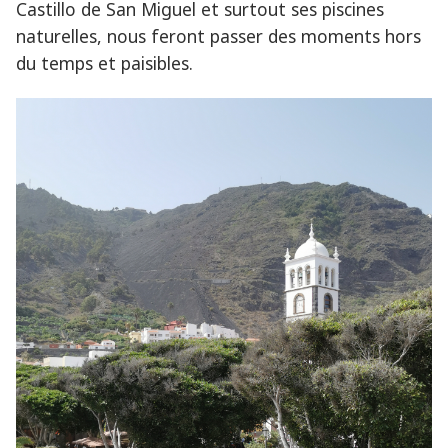
Castillo de San Miguel et surtout ses piscines
naturelles, nous feront passer des moments hors
du temps et paisibles.