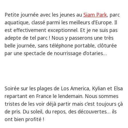
Petite journée avec les jeunes au
Siam Park
, parc
aquatique, classé parmi les meilleurs d’Europe. Il
est effectivement exceptionnel. Et je ne suis pas
adepte de tel parc ! Nous y passerons une très
belle journée, sans téléphone portable, clôturée
par une spectacle de nourrissage d’otaries…
Soirée sur les plages de Los America, Kylian et Elsa
repartant en France le lendemain. Nous sommes
tristes de les voir déjà partir mais c’est toujours çà
de pris. Du soleil, du repos, des découvertes… ils
ont bien profité !