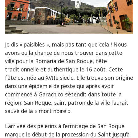
Je dis « paisibles », mais pas tant que cela ! Nous
avons eu la chance de nous trouver dans cette
ville pour la Romaria de San Roque, fête
traditionnelle et authentique le 16 août. Cette
fête est née au XVIIe siècle. Elle trouve son origine
dans une épidémie de peste qui après avoir
commencé à Garachico s’étendit dans toute la
région. San Roque, saint patron de la ville l’aurait
sauvé de la « mort noire ».
L’arrivée des pèlerins à l’ermitage de San Roque
marque le début de la procession du Saint jusqu’à