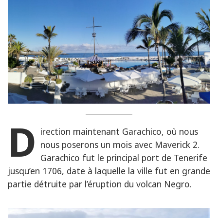
D
irection maintenant Garachico, où nous
nous poserons un mois avec Maverick 2.
Garachico fut le principal port de Tenerife
jusqu’en 1706, date à laquelle la ville fut en grande
partie détruite par l’éruption du volcan Negro.