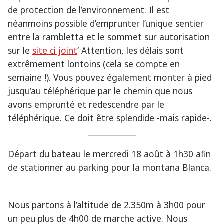
de protection de l’environnement. Il est
néanmoins possible d’emprunter l’unique sentier
entre la rambletta et le sommet sur autorisation
sur le
site ci joint
‘ Attention, les délais sont
extrêmement lontoins (cela se compte en
semaine !). Vous pouvez également monter à pied
jusqu’au téléphérique par le chemin que nous
avons emprunté et redescendre par le
téléphérique. Ce doit être splendide -mais rapide-.
Départ du bateau le mercredi 18 août à 1h30 afin
de stationner au parking pour la montana Blanca.
Nous partons à l’altitude de 2.350m à 3h00 pour
un peu plus de 4h00 de marche active. Nous