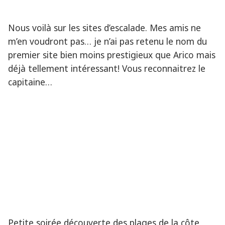
Nous voilà sur les sites d’escalade. Mes amis ne
m’en voudront pas… je n’ai pas retenu le nom du
premier site bien moins prestigieux que Arico mais
déjà tellement intéressant! Vous reconnaitrez le
capitaine…
Petite soirée découverte des plages de la côte