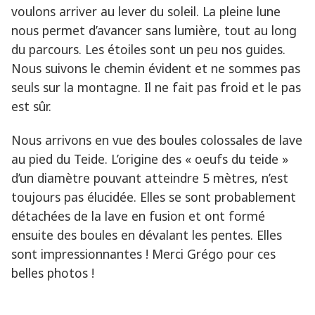
voulons arriver au lever du soleil. La pleine lune
nous permet d’avancer sans lumière, tout au long
du parcours. Les étoiles sont un peu nos guides.
Nous suivons le chemin évident et ne sommes pas
seuls sur la montagne. Il ne fait pas froid et le pas
est sûr.
Nous arrivons en vue des boules colossales de lave
au pied du Teide. L’origine des « oeufs du teide »
d’un diamètre pouvant atteindre 5 mètres, n’est
toujours pas élucidée. Elles se sont probablement
détachées de la lave en fusion et ont formé
ensuite des boules en dévalant les pentes. Elles
sont impressionnantes ! Merci Grégo pour ces
belles photos !