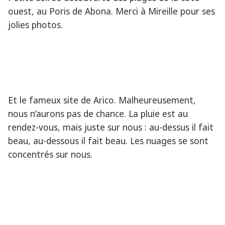
ouest, au Poris de Abona. Merci à Mireille pour ses
jolies photos.
Et le fameux site de Arico. Malheureusement,
nous n’aurons pas de chance. La pluie est au
rendez-vous, mais juste sur nous : au-dessus il fait
beau, au-dessous il fait beau. Les nuages se sont
concentrés sur nous.