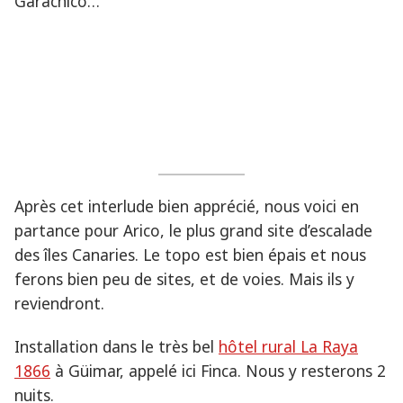
Garachico…
Après cet interlude bien apprécié, nous voici en
partance pour Arico, le plus grand site d’escalade
des îles Canaries. Le topo est bien épais et nous
ferons bien peu de sites, et de voies. Mais ils y
reviendront.
Installation dans le très bel
hôtel rural La Raya
1866
à Güimar, appelé ici Finca. Nous y resterons 2
nuits.