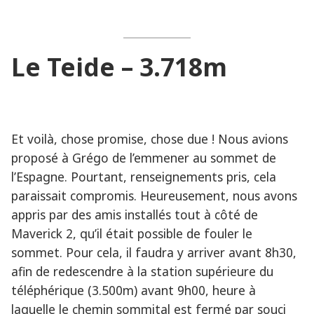
Le Teide – 3.718m
Et voilà, chose promise, chose due ! Nous avions
proposé à Grégo de l’emmener au sommet de
l’Espagne. Pourtant, renseignements pris, cela
paraissait compromis. Heureusement, nous avons
appris par des amis installés tout à côté de
Maverick 2, qu’il était possible de fouler le
sommet. Pour cela, il faudra y arriver avant 8h30,
afin de redescendre à la station supérieure du
téléphérique (3.500m) avant 9h00, heure à
laquelle le chemin sommital est fermé par souci