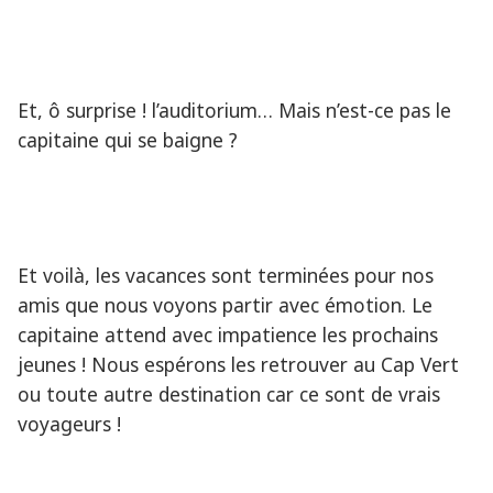
Et, ô surprise ! l’auditorium… Mais n’est-ce pas le
capitaine qui se baigne ?
Et voilà, les vacances sont terminées pour nos
amis que nous voyons partir avec émotion. Le
capitaine attend avec impatience les prochains
jeunes ! Nous espérons les retrouver au Cap Vert
ou toute autre destination car ce sont de vrais
voyageurs !