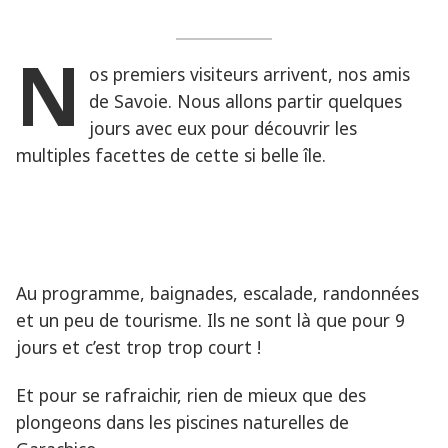
N
os premiers visiteurs arrivent, nos amis
de Savoie. Nous allons partir quelques
jours avec eux pour découvrir les
multiples facettes de cette si belle île.
Au programme, baignades, escalade, randonnées
et un peu de tourisme. Ils ne sont là que pour 9
jours et c’est trop trop court !
Et pour se rafraichir, rien de mieux que des
plongeons dans les piscines naturelles de