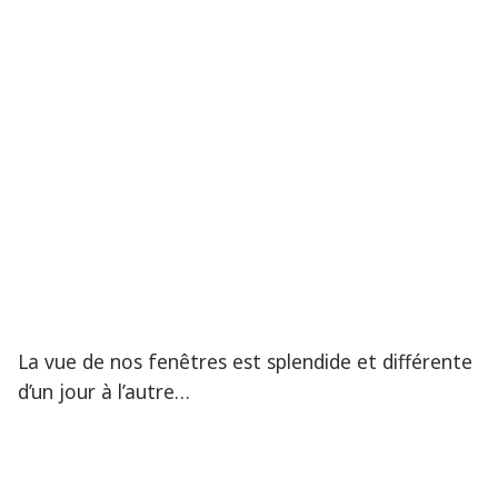
La vue de nos fenêtres est splendide et différente
d’un jour à l’autre…