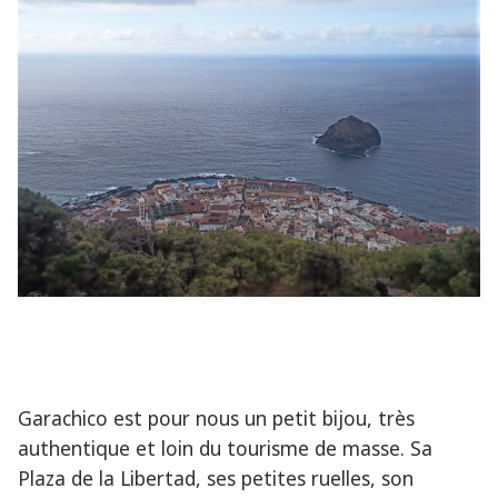
Garachico est pour nous un petit bijou, très
authentique et loin du tourisme de masse. Sa
Plaza de la Libertad, ses petites ruelles, son