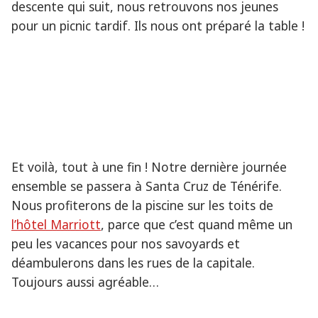
descente qui suit, nous retrouvons nos jeunes
pour un picnic tardif. Ils nous ont préparé la table !
Et voilà, tout à une fin ! Notre dernière journée
ensemble se passera à Santa Cruz de Ténérife.
Nous profiterons de la piscine sur les toits de
l’hôtel Marriott
, parce que c’est quand même un
peu les vacances pour nos savoyards et
déambulerons dans les rues de la capitale.
Toujours aussi agréable…