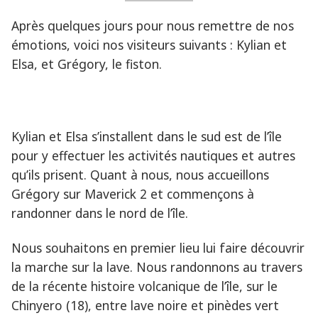
Après quelques jours pour nous remettre de nos
émotions, voici nos visiteurs suivants : Kylian et
Elsa, et Grégory, le fiston.
Kylian et Elsa s’installent dans le sud est de l’île
pour y effectuer les activités nautiques et autres
qu’ils prisent. Quant à nous, nous accueillons
Grégory sur Maverick 2 et commençons à
randonner dans le nord de l’île.
Nous souhaitons en premier lieu lui faire découvrir
la marche sur la lave. Nous randonnons au travers
de la récente histoire volcanique de l’île, sur le
Chinyero (18), entre lave noire et pinèdes vert