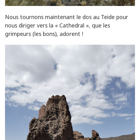
Nous tournons maintenant le dos au Teide pour
nous diriger vers la « Cathedral », que les
grimpeurs (les bons), adorent !