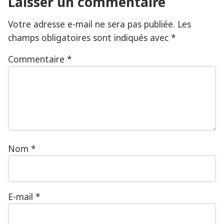
Laisser un commentaire
Votre adresse e-mail ne sera pas publiée.
Les
champs obligatoires sont indiqués avec
*
Commentaire
*
Nom
*
E-mail
*