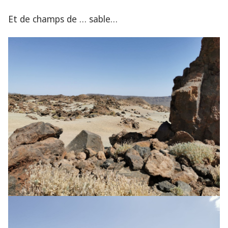
Et de champs de … sable…