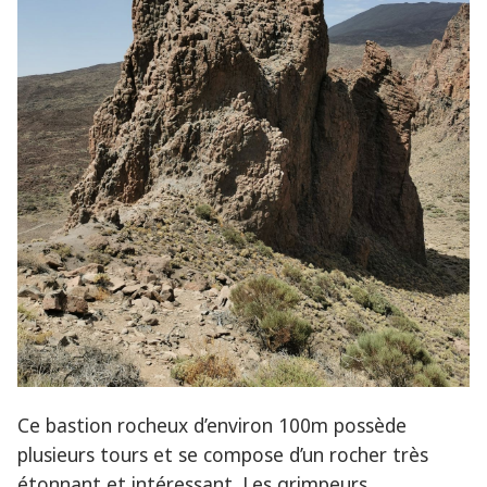
Ce bastion rocheux d’environ 100m possède
plusieurs tours et se compose d’un rocher très
étonnant et intéressant. Les grimpeurs