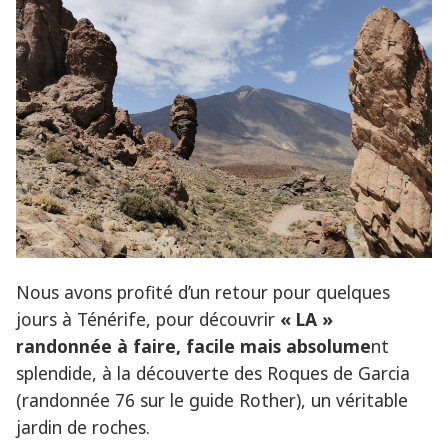
Nous avons profité d’un retour pour quelques
jours à Ténérife, pour découvrir
« LA »
randonnée à faire, facile mais absolume
nt
splendide, à la découverte des Roques de Garcia
(randonnée 76 sur le guide Rother), un véritable
jardin de roches.