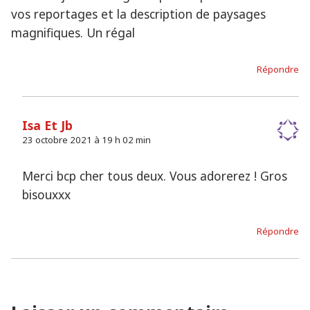
vos reportages et la description de paysages
magnifiques. Un régal
Répondre
Isa Et Jb
23 octobre 2021 à 19 h 02 min
Merci bcp cher tous deux. Vous adorerez ! Gros
bisouxxx
Répondre