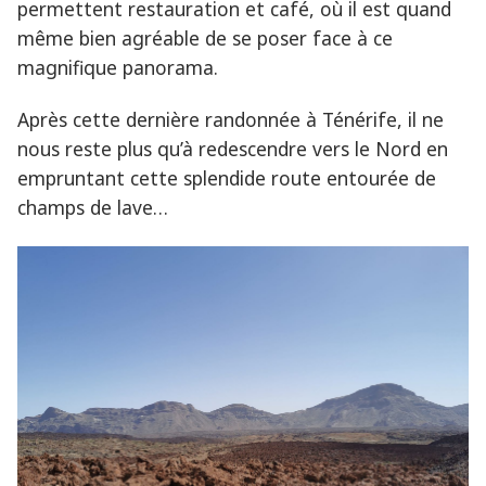
permettent restauration et café, où il est quand
même bien agréable de se poser face à ce
magnifique panorama.
Après cette dernière randonnée à Ténérife, il ne
nous reste plus qu’à redescendre vers le Nord en
empruntant cette splendide route entourée de
champs de lave…