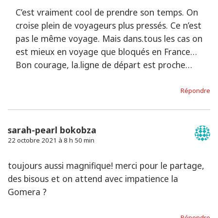
C’est vraiment cool de prendre son temps. On
croise plein de voyageurs plus pressés. Ce n’est
pas le même voyage. Mais dans.tous les cas on
est mieux en voyage que bloqués en France…
Bon courage, la.ligne de départ est proche…
Répondre
sarah-pearl bokobza
22 octobre 2021 à 8 h 50 min
toujours aussi magnifique! merci pour le partage,
des bisous et on attend avec impatience la
Gomera ?
Répondre