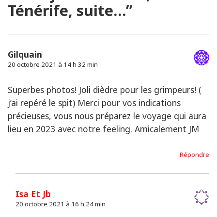
Ténérife, suite…
”
Gilquain
20 octobre 2021 à 14 h 32 min
Superbes photos! Joli dièdre pour les grimpeurs! (
j’ai repéré le spit) Merci pour vos indications
précieuses, vous nous préparez le voyage qui aura
lieu en 2023 avec notre feeling. Amicalement JM
Répondre
Isa Et Jb
20 octobre 2021 à 16 h 24 min