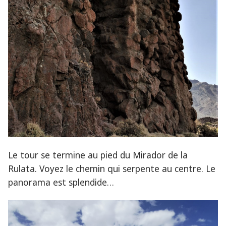
Le tour se termine au pied du Mirador de la
Rulata. Voyez le chemin qui serpente au centre. Le
panorama est splendide…