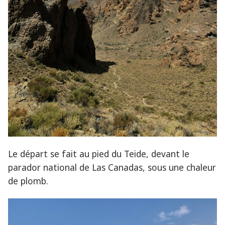
Le départ se fait au pied du Teide, devant le
parador national de Las Canadas, sous une chaleur
de plomb.