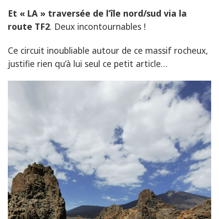
Et « LA » traversée de l’île nord/sud via la
route TF2
. Deux incontournables !
Ce circuit inoubliable autour de ce massif rocheux,
justifie rien qu’à lui seul ce petit article…