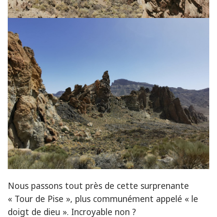
Nous passons tout près de cette surprenante
« Tour de Pise », plus communément appelé « le
doigt de dieu ». Incroyable non ?