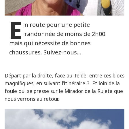
E
n route pour une petite
randonnée de moins de 2h00
mais qui nécessite de bonnes
chaussures. Suivez-nous…
Départ par la droite, face au Teide, entre ces blocs
magnifiques, en suivant l’itinéraire 3. Et loin de la
foule qui se presse sur le Mirador de la Ruleta que
nous verrons au retour.