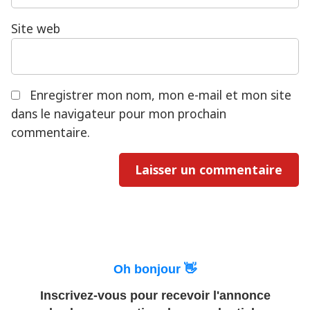
Site web
Enregistrer mon nom, mon e-mail et mon site
dans le navigateur pour mon prochain
commentaire.
Oh bonjour 👋
Inscrivez-vous pour recevoir l'annonce