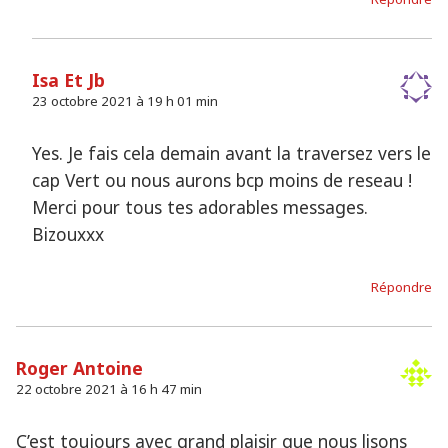
Isa Et Jb
23 octobre 2021 à 19 h 01 min
Yes. Je fais cela demain avant la traversez vers le
cap Vert ou nous aurons bcp moins de reseau !
Merci pour tous tes adorables messages.
Bizouxxx
Répondre
Roger Antoine
22 octobre 2021 à 16 h 47 min
C’est toujours avec grand plaisir que nous lisons