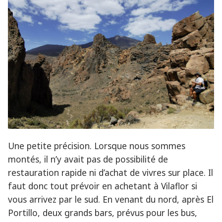
Une petite précision. Lorsque nous sommes
montés, il n’y avait pas de possibilité de
restauration rapide ni d’achat de vivres sur place. Il
faut donc tout prévoir en achetant à Vilaflor si
vous arrivez par le sud. En venant du nord, après El
Portillo, deux grands bars, prévus pour les bus,