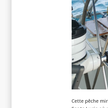
Cette pêche mira