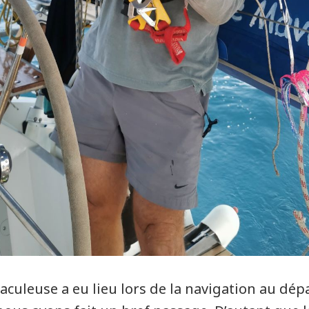
culeuse a eu lieu lors de la navigation au dépar