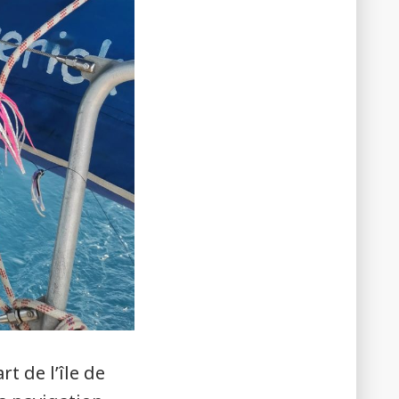
t de l’île de