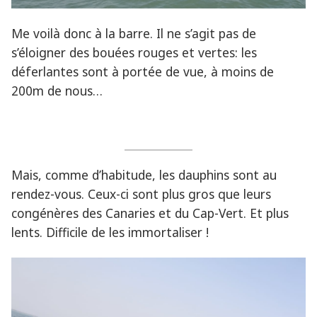
Me voilà donc à la barre. Il ne s’agit pas de
s’éloigner des bouées rouges et vertes: les
déferlantes sont à portée de vue, à moins de
200m de nous…
Mais, comme d’habitude, les dauphins sont au
rendez-vous. Ceux-ci sont plus gros que leurs
congénères des Canaries et du Cap-Vert. Et plus
lents. Difficile de les immortaliser !