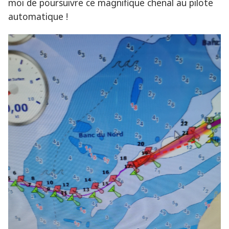
moi de poursuivre ce magnifique chenal au pilote
automatique !