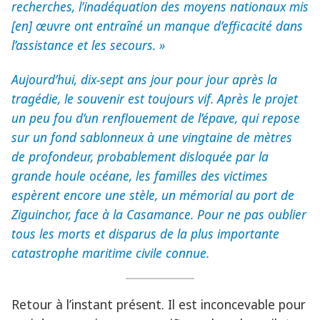
recherches, l’inadéquation des moyens nationaux mis
[en] œuvre ont entraîné un manque d’efficacité dans
l’assistance et les secours. »
Aujourd’hui, dix-sept ans jour pour jour après la
tragédie, le souvenir est toujours vif. Après le projet
un peu fou d’un renflouement de l’épave, qui repose
sur un fond sablonneux à une vingtaine de mètres
de profondeur, probablement disloquée par la
grande houle océane, les familles des victimes
espèrent encore une stèle, un mémorial au port de
Ziguinchor, face à la Casamance. Pour ne pas oublier
tous les morts et disparus de la plus importante
catastrophe maritime civile connue.
Retour à l’instant présent. Il est inconcevable pour