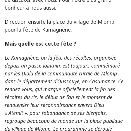
bonheur à nous aussi.
Direction ensuite la place du village de Mlomp
pour la fête de Kamagnène.
Mais quelle est cette fête ?
Le Kamagnène, ou la fête des récoltes, organisée
depuis un passé lointain, est toujours commémoré
par les Diola de la communauté rurale de Mlomp
dans le département d’Oussouye, en Casamance. Ce
rendez-vous, qui marque officiellement la fin des
récoltes du riz, le début de l’an et le moment de
renouveler leur reconnaissance envers Dieu
« Atémit », pour l’abondance de ses bienfaits,
regroupe beaucoup de monde sur la place publique
du village de Mlomp. Le programme se déroule