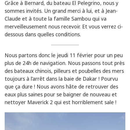
Grâce à Bernard, du bateau El Pelegrino, nous y
sommes invités. Un grand merci à lui, et à Jean-
Claude et à toute la famille Sambou qui va
merveilleusement nous recevoir. Et vous verrez ci-
dessous dans quelles conditions.
Nous partons donc le jeudi 11 février pour un peu
plus de 24h de navigation. Nous passons tout près
des bateaux chinois, pilleurs et poubelles des mers
toujours à l’arrêt dans la baie de Dakar ! Pourvu
que ça dure ! Nous avons hâte de retrouver des
eaux plus saines pour se baigner de nouveau et
nettoyer Maverick 2 qui est horriblement sale !