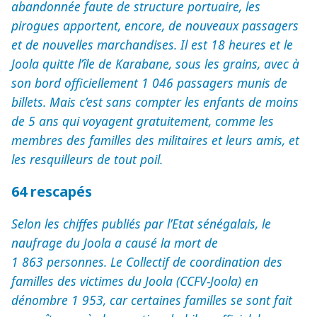
abandonnée faute de structure portuaire, les
pirogues apportent, encore, de nouveaux passagers
et de nouvelles marchandises. Il est 18 heures et le
Joola quitte l’île de Karabane, sous les grains, avec à
son bord officiellement 1 046 passagers munis de
billets. Mais c’est sans compter les enfants de moins
de 5 ans qui voyagent gratuitement, comme les
membres des familles des militaires et leurs amis, et
les resquilleurs de tout poil.
64 rescapés
Selon les chiffes publiés par l’Etat sénégalais, le
naufrage du Joola a causé la mort de
1 863 personnes. Le Collectif de coordination des
familles des victimes du Joola (CCFV-Joola) en
dénombre 1 953, car certaines familles se sont fait