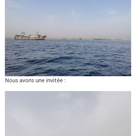
Nous avons une invitée :