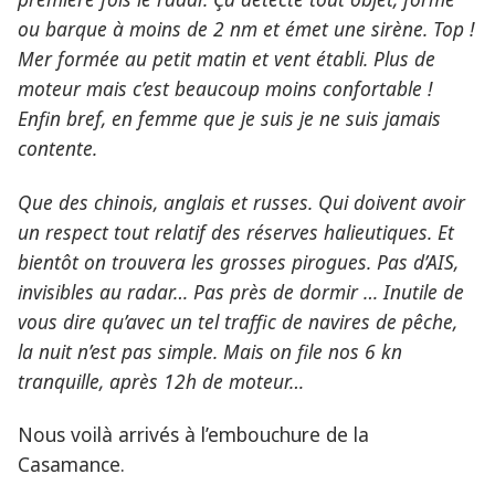
ou barque à moins de 2 nm et émet une sirène. Top !
Mer formée au petit matin et vent établi. Plus de
moteur mais c’est beaucoup moins confortable !
Enfin bref, en femme que je suis je ne suis jamais
contente.
Que des chinois, anglais et russes. Qui doivent avoir
un respect tout relatif des réserves halieutiques. Et
bientôt on trouvera les grosses pirogues. Pas d’AIS,
invisibles au radar… Pas près de dormir … Inutile de
vous dire qu’avec un tel traffic de navires de pêche,
la nuit n’est pas simple. Mais on file nos 6 kn
tranquille, après 12h de moteur…
Nous voilà arrivés à l’embouchure de la
Casamance.