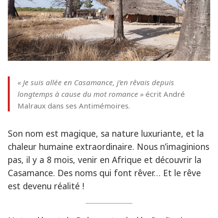
« Je suis allée en Casamance, j’en rêvais depuis
longtemps à cause du mot romance »
écrit André
Malraux dans ses Antimémoires.
Son nom est magique, sa nature luxuriante, et la
chaleur humaine extraordinaire. Nous n’imaginions
pas, il y a 8 mois, venir en Afrique et découvrir la
Casamance. Des noms qui font rêver… Et le rêve
est devenu réalité !