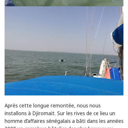
Après cette longue remontée, nous nous
installons à Djiromait. Sur les rives de ce lieu un
homme d’affaires sénégalais a bâti dans les années