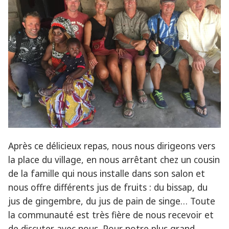
Après ce délicieux repas, nous nous dirigeons vers
la place du village, en nous arrêtant chez un cousin
de la famille qui nous installe dans son salon et
nous offre différents jus de fruits : du bissap, du
jus de gingembre, du jus de pain de singe… Toute
la communauté est très fière de nous recevoir et
de discuter avec nous. Pour notre plus grand