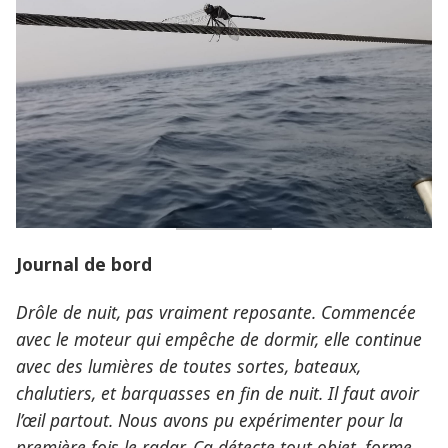
Journal de bord
Drôle de nuit, pas vraiment reposante. Commencée
avec le moteur qui empêche de dormir, elle continue
avec des lumières de toutes sortes, bateaux,
chalutiers, et barquasses en fin de nuit. Il faut avoir
l’œil partout. Nous avons pu expérimenter pour la
première fois le radar. Ça détecte tout objet, forme