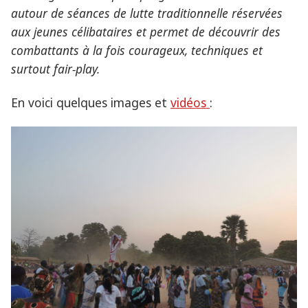
autour de séances de lutte traditionnelle réservées
aux jeunes célibataires et permet de découvrir des
combattants à la fois courageux, techniques et
surtout fair-play.
En voici quelques images et
vidéos
: