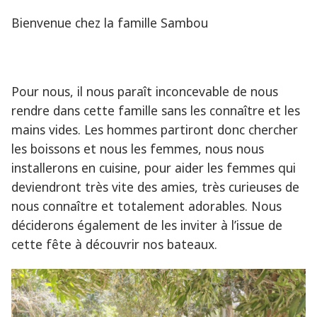
Bienvenue chez la famille Sambou
Pour nous, il nous paraît inconcevable de nous
rendre dans cette famille sans les connaître et les
mains vides. Les hommes partiront donc chercher
les boissons et nous les femmes, nous nous
installerons en cuisine, pour aider les femmes qui
deviendront très vite des amies, très curieuses de
nous connaître et totalement adorables. Nous
déciderons également de les inviter à l’issue de
cette fête à découvrir nos bateaux.