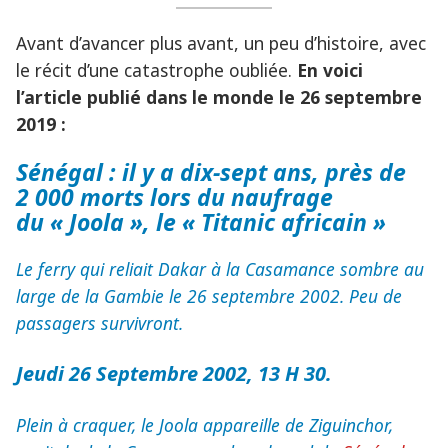
Avant d’avancer plus avant, un peu d’histoire, avec
le récit d’une catastrophe oubliée.
En voici
l’article publié dans le monde le 26 septembre
2019 :
Sénégal : il y a dix-sept ans, près de
2 000 morts lors du naufrage
du « Joola », le « Titanic africain »
Le ferry qui reliait Dakar à la Casamance sombre au
large de la Gambie le 26 septembre 2002. Peu de
passagers survivront.
Jeudi 26 Septembre 2002, 13 H 30.
Plein à craquer, le Joola appareille de Ziguinchor,