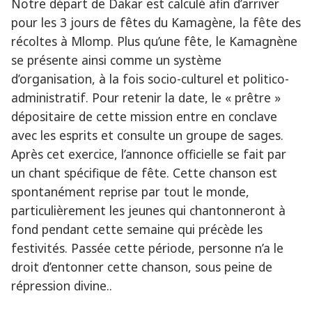
Notre départ de Dakar est calculé afin d’arriver
pour les 3 jours de fêtes du Kamagène, la fête des
récoltes à Mlomp. Plus qu’une fête, le Kamagnène
se présente ainsi comme un système
d’organisation, à la fois socio-culturel et politico-
administratif. Pour retenir la date, le « prêtre »
dépositaire de cette mission entre en conclave
avec les esprits et consulte un groupe de sages.
Après cet exercice, l’annonce officielle se fait par
un chant spécifique de fête. Cette chanson est
spontanément reprise par tout le monde,
particulièrement les jeunes qui chantonneront à
fond pendant cette semaine qui précède les
festivités. Passée cette période, personne n’a le
droit d’entonner cette chanson, sous peine de
répression divine..