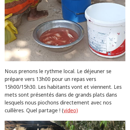
Nous prenons le rythme local. Le déjeuner se
prépare vers 13h00 pour un repas vers
15h00/15h30. Les habitants vont et viennent. Les
mets sont présentés dans de grands plats dans
lesquels nous piochons directement avec nos
cuillères. Quel partage ! (
video)