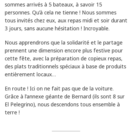
sommes arrivés à 5 bateaux, à savoir 15
personnes. Qu’à cela ne tienne ! Nous sommes
tous invités chez eux, aux repas midi et soir durant
3 jours, sans aucune hésitation ! Incroyable.
Nous apprendrons que la solidarité et le partage
prennent une dimension encore plus festive pour
cette fête, avec la préparation de copieux repas,
des plats traditionnels spéciaux à base de produits
entièrement locaux…
En route ! Ici on ne fait pas que de la voiture.
Grâce à l’annexe géante de Bernard (ils sont 8 sur
El Pelegrino), nous descendons tous ensemble à
terre !