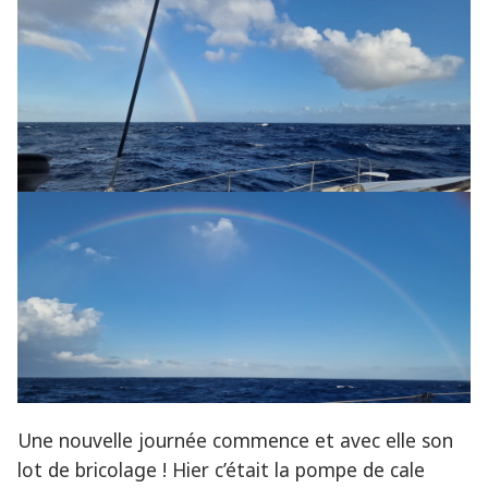
Une nouvelle journée commence et avec elle son
lot de bricolage ! Hier c’était la pompe de cale