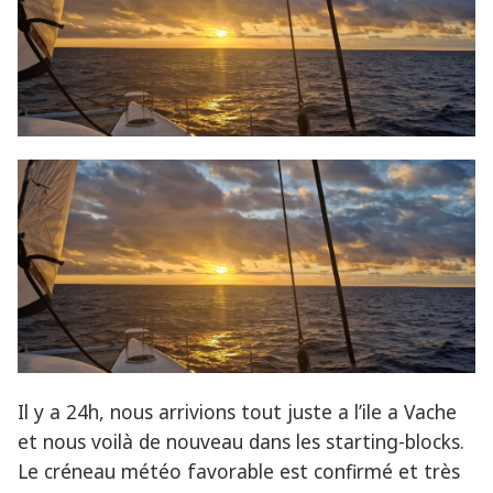
Il y a 24h, nous arrivions tout juste a l’ile a Vache
et nous voilà de nouveau dans les starting-blocks.
Le créneau météo favorable est confirmé et très