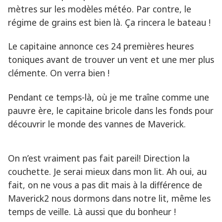
mètres sur les modèles météo. Par contre, le
régime de grains est bien là. Ça rincera le bateau !
Le capitaine annonce ces 24 premières heures
toniques avant de trouver un vent et une mer plus
clémente. On verra bien !
Pendant ce temps-là, où je me traîne comme une
pauvre ère, le capitaine bricole dans les fonds pour
découvrir le monde des vannes de Maverick.
On n’est vraiment pas fait pareil! Direction la
couchette. Je serai mieux dans mon lit. Ah oui, au
fait, on ne vous a pas dit mais à la différence de
Maverick2 nous dormons dans notre lit, même les
temps de veille. Là aussi que du bonheur !