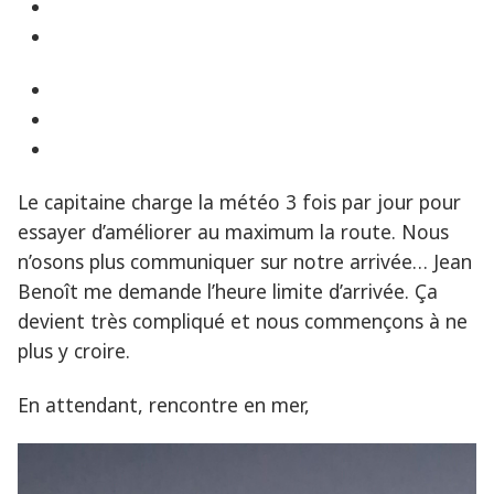
Le capitaine charge la météo 3 fois par jour pour
essayer d’améliorer au maximum la route. Nous
n’osons plus communiquer sur notre arrivée… Jean
Benoît me demande l’heure limite d’arrivée. Ça
devient très compliqué et nous commençons à ne
plus y croire.
En attendant, rencontre en mer,