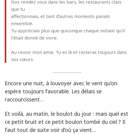
Nos rendez vous dans les bars, les restaurants class
que tu
affectionnais, et tant d’autres moments passés
ensemble.
Tu appréciais plus que quiconque chaque instant qu’il
t’était donné de vivre.
Au revoir mon amie. Tu es là et resteras toujours dans
nos cœurs.
Encore une nuit, à louvoyer avec le vent qu’on
espère toujours favorable. Les délais se
raccourcissent…
Et voilà, au matin, le boulot du jour : mais quel est
ce petit bruit et ce petit boulon tombé du ciel ? Il
faut tout de suite voir d’où ça vient…