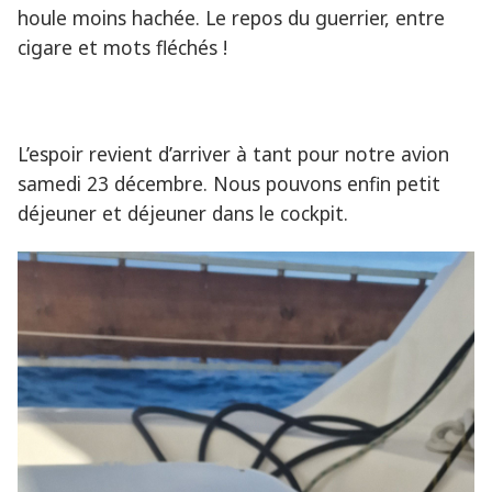
houle moins hachée. Le repos du guerrier, entre
cigare et mots fléchés !
L’espoir revient d’arriver à tant pour notre avion
samedi 23 décembre. Nous pouvons enfin petit
déjeuner et déjeuner dans le cockpit.