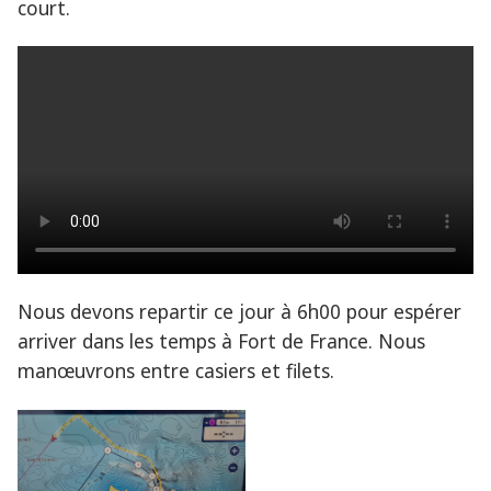
court.
Nous devons repartir ce jour à 6h00 pour espérer
arriver dans les temps à Fort de France. Nous
manœuvrons entre casiers et filets.