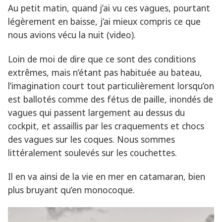
Au petit matin, quand j’ai vu ces vagues, pourtant
légèrement en baisse, j’ai mieux compris ce que
nous avions vécu la nuit (video).
Loin de moi de dire que ce sont des conditions
extrêmes, mais n’étant pas habituée au bateau,
l’imagination court tout particulièrement lorsqu’on
est ballotés comme des fétus de paille, inondés de
vagues qui passent largement au dessus du
cockpit, et assaillis par les craquements et chocs
des vagues sur les coques. Nous sommes
littéralement soulevés sur les couchettes.
Il en va ainsi de la vie en mer en catamaran, bien
plus bruyant qu’en monocoque.