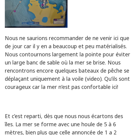
Nous ne saurions recommander de ne venir ici que
de jour car il y en a beaucoup et peu matérialisés.
Nous contournons largement la pointe pour éviter
un large banc de sable où la mer se brise. Nous
rencontrons encore quelques bateaux de pêche se
déplaçant uniquement à la voile (video). Qu’ils sont
courageux car la mer n’est pas confortable ici!
Et c’est reparti, dès que nous nous écartons des
îles. La mer se forme avec une houle de 5 à 6
mètres, bien plus que celle annoncée de 1 a 2