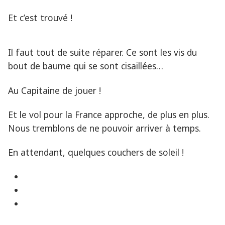
Et c’est trouvé !
Il faut tout de suite réparer. Ce sont les vis du
bout de baume qui se sont cisaillées…
Au Capitaine de jouer !
Et le vol pour la France approche, de plus en plus.
Nous tremblons de ne pouvoir arriver à temps.
En attendant, quelques couchers de soleil !