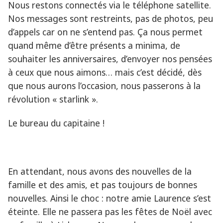
Nous restons connectés via le téléphone satellite.
Nos messages sont restreints, pas de photos, peu
d’appels car on ne s’entend pas. Ça nous permet
quand même d’être présents a minima, de
souhaiter les anniversaires, d’envoyer nos pensées
à ceux que nous aimons… mais c’est décidé, dès
que nous aurons l’occasion, nous passerons à la
révolution « starlink ».
Le bureau du capitaine !
En attendant, nous avons des nouvelles de la
famille et des amis, et pas toujours de bonnes
nouvelles. Ainsi le choc : notre amie Laurence s’est
éteinte. Elle ne passera pas les fêtes de Noël avec