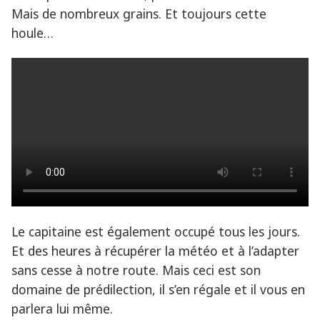
Mais de nombreux grains. Et toujours cette
houle…
Le capitaine est également occupé tous les jours.
Et des heures à récupérer la météo et à l’adapter
sans cesse à notre route. Mais ceci est son
domaine de prédilection, il s’en régale et il vous en
parlera lui même.