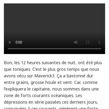
Bon, les 12 heures suivantes de nuit, ont été plus
que toniques. C’est le plus gros temps que nous
avons vécu sur Maverick3. Ça a bastonné dur
entre grains, grosse houle et vent. Car, comme
l’expliquera le capitaine, nous sommes dans une
zone de forts courants océaniques. Les
dépressions en série passées ces derniers jours,
conjuguées à ces courants, génèrent une forte