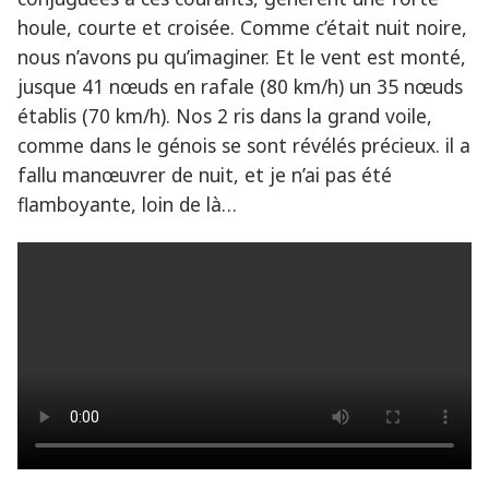
houle, courte et croisée. Comme c’était nuit noire,
nous n’avons pu qu’imaginer. Et le vent est monté,
jusque 41 nœuds en rafale (80 km/h) un 35 nœuds
établis (70 km/h). Nos 2 ris dans la grand voile,
comme dans le génois se sont révélés précieux. il a
fallu manœuvrer de nuit, et je n’ai pas été
flamboyante, loin de là…