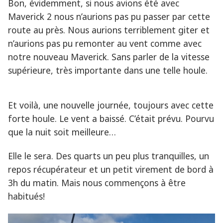
Bon, évidemment, si nous avions été avec
Maverick 2 nous n’aurions pas pu passer par cette
route au près. Nous aurions terriblement giter et
n’aurions pas pu remonter au vent comme avec
notre nouveau Maverick. Sans parler de la vitesse
supérieure, très importante dans une telle houle.
Et voilà, une nouvelle journée, toujours avec cette
forte houle. Le vent a baissé. C’était prévu. Pourvu
que la nuit soit meilleure…
Elle le sera. Des quarts un peu plus tranquilles, un
repos récupérateur et un petit virement de bord à
3h du matin. Mais nous commençons à être
habitués!