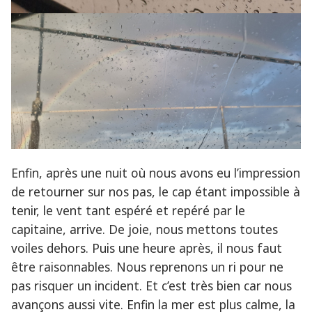
Enfin, après une nuit où nous avons eu l’impression
de retourner sur nos pas, le cap étant impossible à
tenir, le vent tant espéré et repéré par le
capitaine, arrive. De joie, nous mettons toutes
voiles dehors. Puis une heure après, il nous faut
être raisonnables. Nous reprenons un ri pour ne
pas risquer un incident. Et c’est très bien car nous
avançons aussi vite. Enfin la mer est plus calme, la