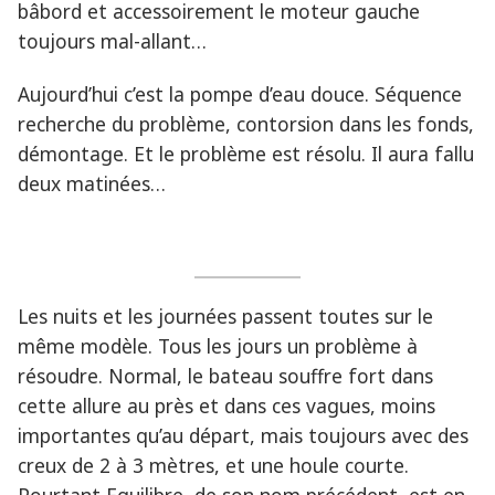
bâbord et accessoirement le moteur gauche
toujours mal-allant…
Aujourd’hui c’est la pompe d’eau douce. Séquence
recherche du problème, contorsion dans les fonds,
démontage. Et le problème est résolu. Il aura fallu
deux matinées…
Les nuits et les journées passent toutes sur le
même modèle. Tous les jours un problème à
résoudre. Normal, le bateau souffre fort dans
cette allure au près et dans ces vagues, moins
importantes qu’au départ, mais toujours avec des
creux de 2 à 3 mètres, et une houle courte.