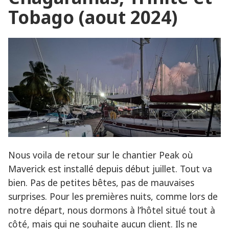
Tobago (aout 2024)
Nous voila de retour sur le chantier Peak où
Maverick est installé depuis début juillet. Tout va
bien. Pas de petites bêtes, pas de mauvaises
surprises. Pour les premières nuits, comme lors de
notre départ, nous dormons à l’hôtel situé tout à
côté, mais qui ne souhaite aucun client. Ils ne