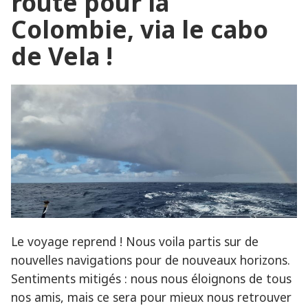
route pour la
Colombie, via le cabo
de Vela !
Le voyage reprend ! Nous voila partis sur de
nouvelles navigations pour de nouveaux horizons.
Sentiments mitigés : nous nous éloignons de tous
nos amis, mais ce sera pour mieux nous retrouver