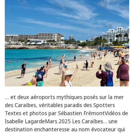
… et deux aéroports mythiques posés sur la mer
des Caraïbes, véritables paradis des Spotters
Textes et photos par Sébastien FrémontVidéos de
Isabelle LagardeMars 2025 Les Caraïbes… une
destination enchanteresse au nom évocateur qui