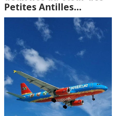
Petites Antilles…