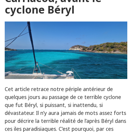
2024)
cyclone Béryl
Cet article retrace notre périple antérieur de
quelques jours au passage de ce terrible cyclone
que fut Béryl, si puissant, si inattendu, si
dévastateur. Il n’y aura jamais de mots assez forts
pour décrire la terrible réalité de l’après Béryl dans
ces iles paradisiaques. C’est pourquoi, par ces