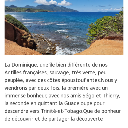
La Dominique, une île bien différente de nos
Antilles françaises, sauvage, très verte, peu
peuplée, avec des côtes époustouflantes.Nous y
viendrons par deux fois, la première avec un
immense bonheur, avec nos amis Ségo et Thierry,
la seconde en quittant la Guadeloupe pour
descendre vers Trinité-et-Tobago.Que de bonheur
de découvrir et de partager la découverte