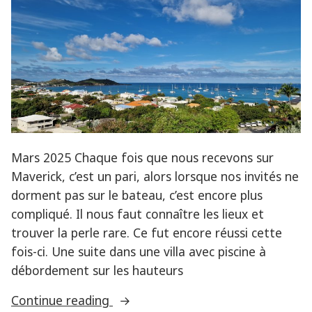
Mars 2025 Chaque fois que nous recevons sur
Maverick, c’est un pari, alors lorsque nos invités ne
dorment pas sur le bateau, c’est encore plus
compliqué. Il nous faut connaître les lieux et
trouver la perle rare. Ce fut encore réussi cette
fois-ci. Une suite dans une villa avec piscine à
débordement sur les hauteurs
« Vacances
Continue reading