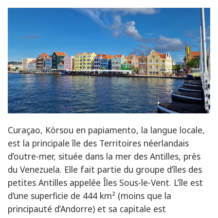
Curaçao, Kòrsou en papiamento, la langue locale,
est la principale île des Territoires néerlandais
d’outre-mer, située dans la mer des Antilles, près
du Venezuela. Elle fait partie du groupe d’îles des
petites Antilles appelée Îles Sous-le-Vent. L’île est
d’une superficie de 444 km² (moins que la
principauté d’Andorre) et sa capitale est