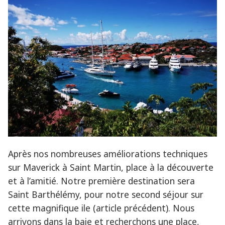
Après nos nombreuses améliorations techniques
sur Maverick à Saint Martin, place à la découverte
et à l’amitié. Notre première destination sera
Saint Barthélémy, pour notre second séjour sur
cette magnifique ile (article précédent). Nous
arrivons dans la baie et recherchons une place,