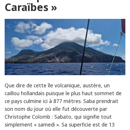
Caraïbes »
Que dire de cette île volcanique, austère, un
caillou hollandais puisque le plus haut sommet de
ce pays culmine ici à 877 mètres. Saba prendrait
son nom du jour où elle fut découverte par
Christophe Colomb : Sabato, qui signifie tout
simplement « samedi ». Sa superficie est de 13